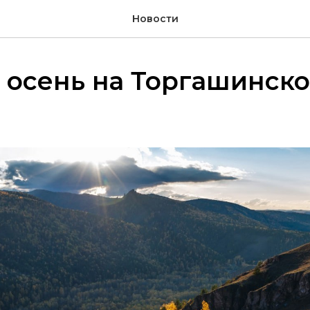
Новости
 осень на Торгашинск