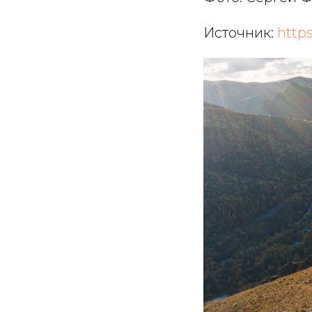
Источник:
https