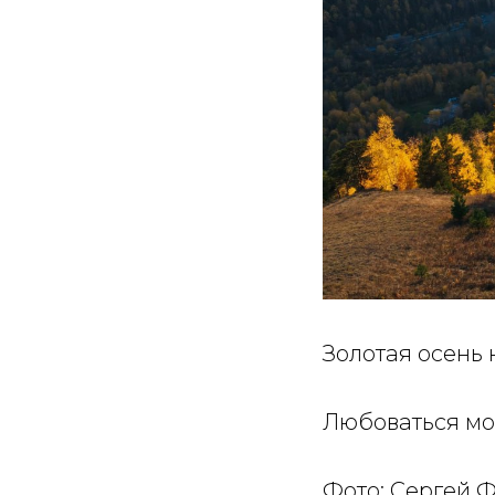
Золотая осень
Любоваться мо
Фото: Сергей 