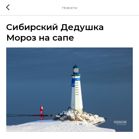
Новости
Сибирский Дедушка
Мороз на сапе