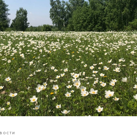
ВОСТИ