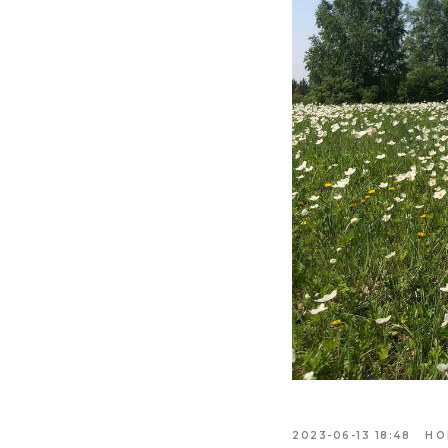
2023-06-13 18:48
НО