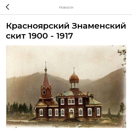
Новости
Красноярский Знаменский
скит 1900 - 1917