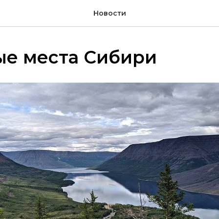
Новости
ые места Сибири