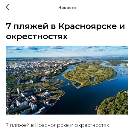
Новости
7 пляжей в Красноярске и
окрестностях
7 пляжей в Красноярске и окрестностях