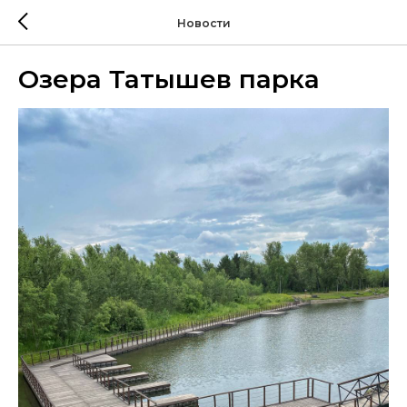
Новости
Озера Татышев парка