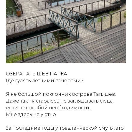
ОЗЁРА ТАТЫШЕВ ПАРКА
Где гулять летними вечерами?
Я не большой поклонник острова Татышев.
Даже так - я стараюсь не заглядывать сюда,
если нет особой необходимости.
Мне здесь не уютно.
За последние годы управленческой смуты, это