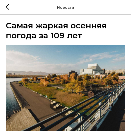
Новости
Самая жаркая осенняя
погода за 109 лет