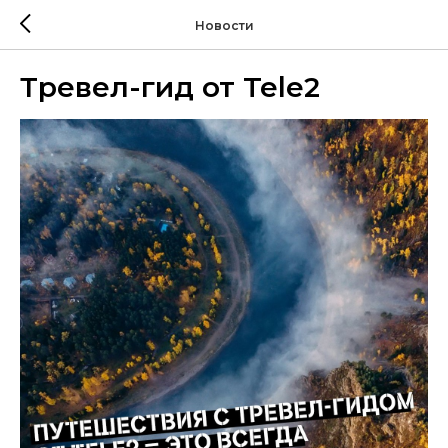
Новости
Тревел-гид от Tele2