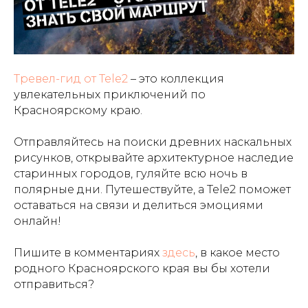
Тревел-гид от Tele2
– это коллекция
увлекательных приключений по
Красноярскому краю.
Отправляйтесь на поиски древних наскальных
рисунков, открывайте архитектурное наследие
старинных городов, гуляйте всю ночь в
полярные дни. Путешествуйте, а Tele2 поможет
оставаться на связи и делиться эмоциями
онлайн!
Пишите в комментариях
здесь
, в какое место
родного Красноярского края вы бы хотели
отправиться?