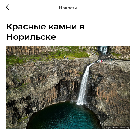
Новости
Красные камни в
Норильске