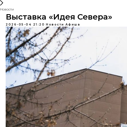
Новости
Выставка «Идея Севера»
2026-05-04 21:20
Новости
Афиша