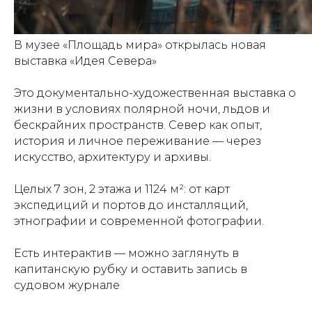
В музее «Площадь мира» открылась новая
выставка «Идея Севера»
Это документально-художественная выставка о
жизни в условиях полярной ночи, льдов и
бескрайних пространств. Север как опыт,
история и личное переживание — через
искусство, архитектуру и архивы.
Целых 7 зон, 2 этажа и 1124 м²: от карт
экспедиций и портов до инсталляций,
этнографии и современной фотографии.
Есть интерактив — можно заглянуть в
капитанскую рубку и оставить запись в
судовом журнале