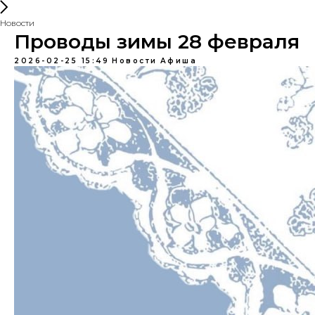
Новости
Проводы зимы 28 февраля
2026-02-25 15:49
Новости
Афиша