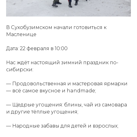
В Сухобузимском начали готовиться к
Масленице
Дата: 22 февраля в 10:00
Нас ждёт настоящий зимний праздник по-
сибирски:
— Продовольственная и мастеровая ярмарки
— всё самое вкусное и handmade;
— Щедрые угощения: блины, чай из самовара
и другие тёплые угощения;
— Народные забавы для детей и взрослых;