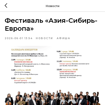
Новости
Фестиваль «Азия-Сибирь-
Европа»
2026-06-01 13:54
НОВОСТИ
АФИША