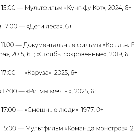
в 15:00 — Мультфильм «Кунг-фу Кот», 2024, 6+
в 17:00 — «Дети леса», 6+
 в 11:00 — Документальные фильмы «Крылья. 
», 2015, 6+; «Столбы сокровенные», 2019, 6+
 17:00 — «Каруза», 2025, 6+
в 17:00 — «Ритмы мечты», 2025, 6+
в 17:00 — «Смешные люди», 1977, 0+
 в 15:00 — Мультфильм «Команда монстров», 2