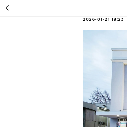
Бесплат
2026-01-21 18:23