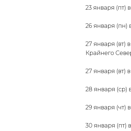
23 января (пт) 
26 января (пн) 
27 января (вт)
Крайнего Севера
27 января (вт) в
28 января (ср) 
29 января (чт) 
30 января (пт)